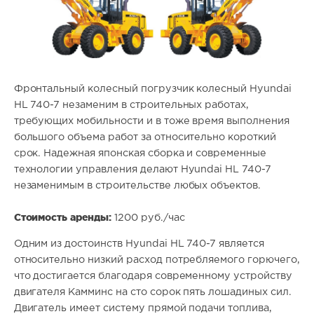
Фронтальный колесный погрузчик колесный Hyundai
HL 740-7 незаменим в строительных работах,
требующих мобильности и в тоже время выполнения
большого объема работ за относительно короткий
срок. Надежная японская сборка и современные
технологии управления делают Hyundai HL 740-7
незаменимым в строительстве любых объектов.
Стоимость аренды:
1200 руб./час
Одним из достоинств Hyundai HL 740-7 является
относительно низкий расход потребляемого горючего,
что достигается благодаря современному устройству
двигателя Камминс на сто сорок пять лошадиных сил.
Двигатель имеет систему прямой подачи топлива,