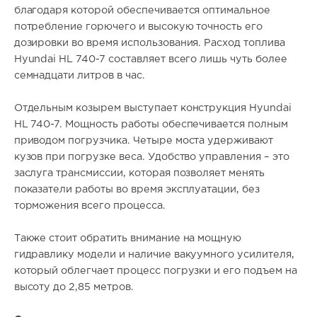
благодаря которой обеспечивается оптимальное
потребление горючего и высокую точность его
дозировки во время использования. Расход топлива
Hyundai HL 740-7 составляет всего лишь чуть более
семнадцати литров в час.
Отдельным козырем выступает конструкция Hyundai
HL 740-7. Мощность работы обеспечивается полным
приводом погрузчика. Четыре моста удерживают
кузов при погрузке веса. Удобство управления – это
заслуга трансмиссии, которая позволяет менять
показатели работы во время эксплуатации, без
торможения всего процесса.
Также стоит обратить внимание на мощную
гидравлику модели и наличие вакуумного усилителя,
который облегчает процесс погрузки и его подъем на
высоту до 2,85 метров.