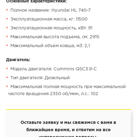
Основные характеристики:
Полное название: Hyundai HL 740-7
Эксплуатационная масса, кг: 11500
Эксплуатационная мощность, кВт: 91
Максимальная высота подъема, см: 2915
Максимальный объем ковша, м3: 2,1
Двигатель:
Модель двигателя: Cummins QSC3.9-C
Тип двигателя: Дизельный
Максимальная полная мощность при максимальной
частоте вращения 2350 об/мин, л.с.: 102
Оставьте заявку и мы свяжемся с вами в
ближайшее время, и ответим на все