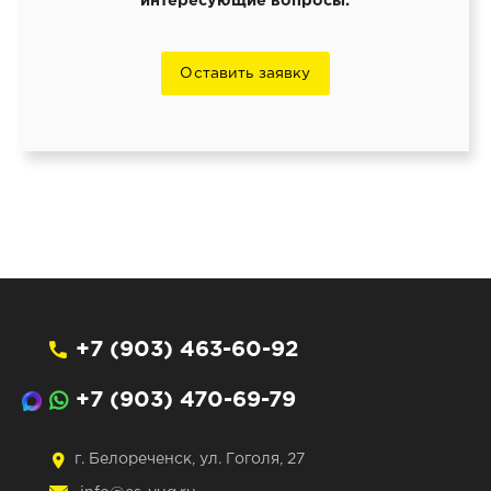
интересующие вопросы.
Оставить заявку
+7 (903) 463-60-92
+7 (903) 470-69-79
г. Белореченск, ул. Гоголя, 27