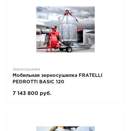
Зерносушилки
Мобильная зерносушилка FRATELLI
PЕDROTTI BASIC 120
7 143 800 руб.