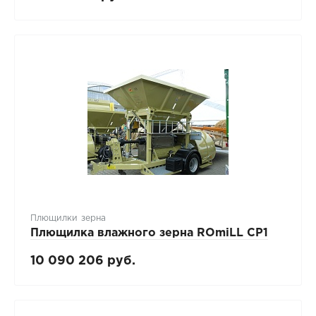
Плющилки зерна
Плющилка влажного зерна ROmiLL CP1
10 090 206 руб.