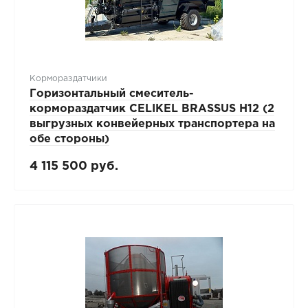
Кормораздатчики
Горизонтальный смеситель-
кормораздатчик CELIKEL BRASSUS H12 (2
выгрузных конвейерных транспортера на
обе стороны)
4 115 500 руб.