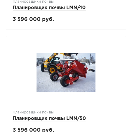
Планировщики почвы
Планировщик почвы LMN/40
3 596 000 руб.
Планировщики почвы
Планировщик почвы LMN/50
3 596 000 руб.