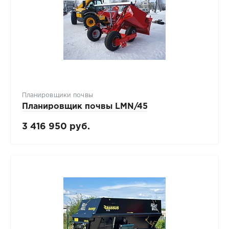
Планировщики почвы
Планировщик почвы LMN/45
3 416 950 руб.