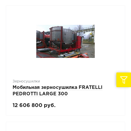
Зерносушилки
Мобильная зерносушилка FRATELLI
PЕDROTTI LARGE 300
12 606 800 руб.