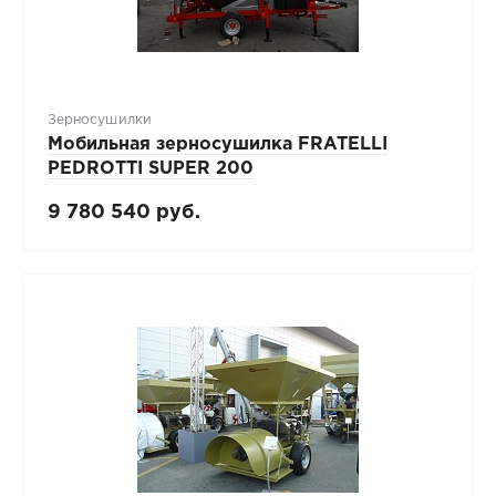
Зерносушилки
Мобильная зерносушилка FRATELLI
PЕDROTTI SUPER 200
9 780 540 руб.