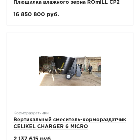
Плющилка влажного зерна ROmiLL CP2
16 850 800 руб.
Кормораздатчики
Вертикальный смеситель-кормораздатчик
CELIKEL CHARGER 6 MICRO
2 137 615 руб.