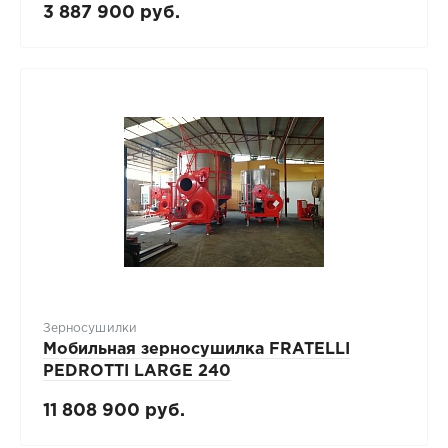
3 887 900 руб.
Зерносушилки
Мобильная зерносушилка FRATELLI
PЕDROTTI LARGE 240
11 808 900 руб.