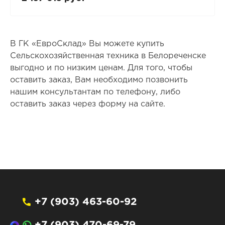
В ГК «ЕвроСклад» Вы можете купить
Сельскохозяйственная техника в Белореченске
выгодно и по низким ценам. Для того, чтобы
оставить заказ, Вам необходимо позвонить
нашим консультантам по телефону, либо
оставить заказ через форму на сайте.
+7 (903) 463-60-92
+7 (903) 470-69-79