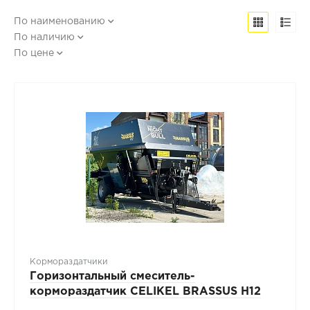
По наименованию
По наличию
По цене
Кормораздатчики
Горизонтальный смеситель-
кормораздатчик CELIKEL BRASSUS H12