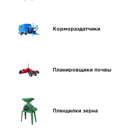
Кормораздатчики
Планировщики почвы
Плющилки зерна