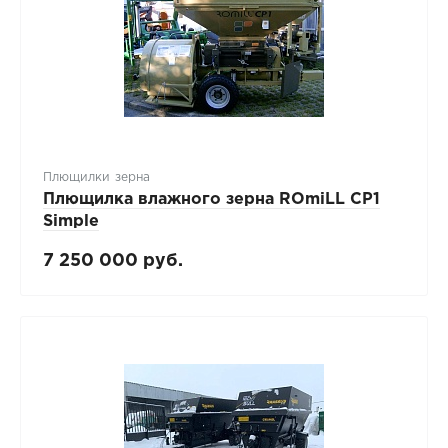
Плющилки зерна
Плющилка влажного зерна ROmiLL CP1
Simple
7 250 000 руб.