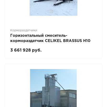
Кормораздатчики
Горизонтальный смеситель-
кормораздатчик CELIKEL BRASSUS H10
3 661 928 руб.