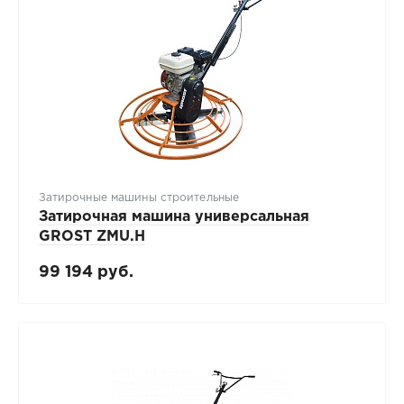
Затирочные машины строительные
Затирочная машина универсальная
GROST ZMU.H
99 194 руб.