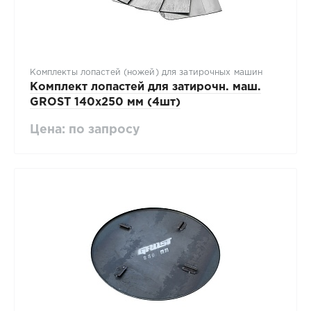
Комплекты лопастей (ножей) для затирочных машин
Комплект лопастей для затирочн. маш.
GROST 140x250 мм (4шт)
Цена: по запросу