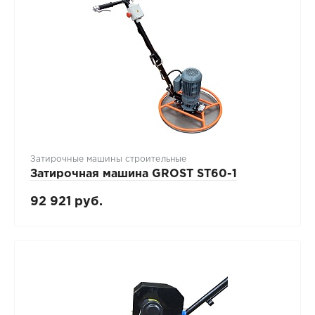
Затирочные машины строительные
Затирочная машина GROST ST60-1
92 921 руб.