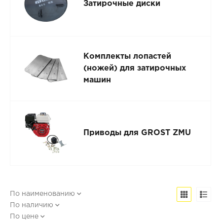
Затирочные диски
Комплекты лопастей
(ножей) для затирочных
машин
Приводы для GROST ZMU
По наименованию
По наличию
По цене