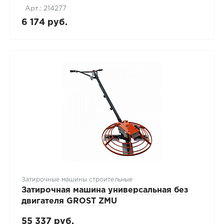
Арт.: 214277
6 174 руб.
Затирочные машины строительные
Затирочная машина универсальная без
двигателя GROST ZMU
55 337 руб.