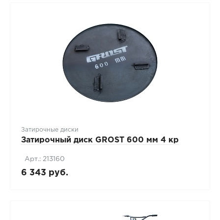
Затирочные диски
Затирочный диск GROST 600 мм 4 кр
Арт.: 213160
6 343 руб.