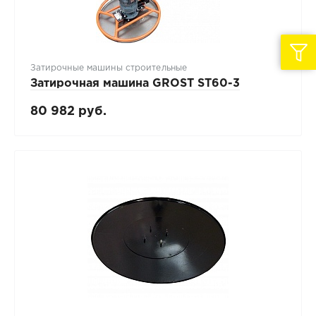
Затирочные машины строительные
Затирочная машина GROST ST60-3
80 982 руб.