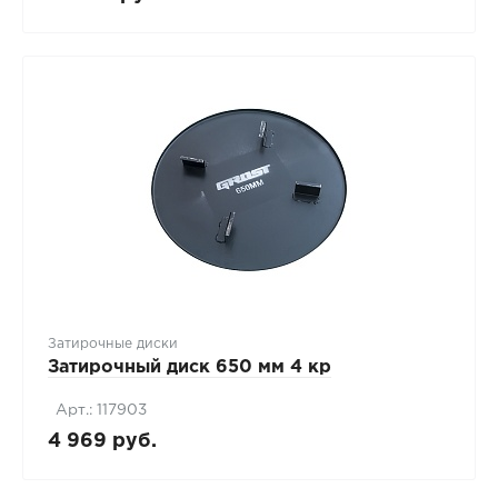
Затирочные диски
Затирочный диск 650 мм 4 кр
Арт.: 117903
4 969 руб.