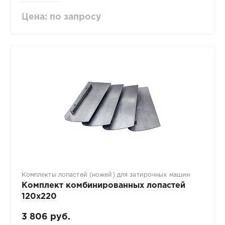
Цена: по запросу
Комплекты лопастей (ножей) для затирочных машин
Комплект комбинированных лопастей
120х220
3 806 руб.