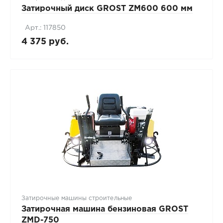
Затирочный диск GROST ZM600 600 мм
Арт.: 117850
4 375 руб.
Затирочные машины строительные
Затирочная машина бензиновая GROST
ZMD-750