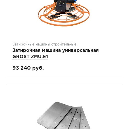
Затирочные машины строительные
Затирочная машина универсальная
GROST ZMU.E1
93 240 руб.