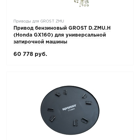
Приводы для GROST ZMU
Привод бензиновый GROST D.ZMU.H
(Honda GX160) для универсальной
затирочной машины
60 778 руб.