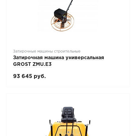
Затирочные машины строительные
Затирочная машина универсальная
GROST ZMU.E3
93 645 руб.