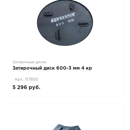
Затирочные диски
Затирочный диск 600-3 мм 4 кр
Арт.: 117850
5 296 руб.