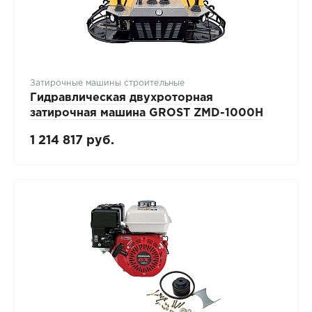
Затирочные машины строительные
Гидравлическая двухроторная
затирочная машина GROST ZMD-1000H
1 214 817 руб.