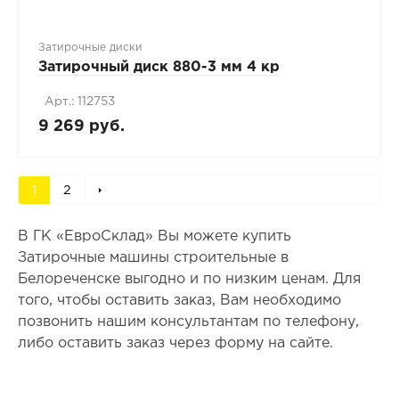
Затирочные диски
Затирочный диск 880-3 мм 4 кр
Арт.: 112753
9 269 руб.
1
2
В ГК «ЕвроСклад» Вы можете купить
Затирочные машины строительные в
Белореченске выгодно и по низким ценам. Для
того, чтобы оставить заказ, Вам необходимо
позвонить нашим консультантам по телефону,
либо оставить заказ через форму на сайте.