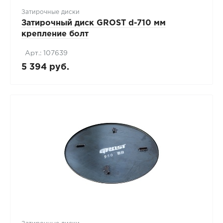
Затирочные диски
Затирочный диск GROST d-710 мм
крепление болт
Арт.: 107639
5 394 руб.