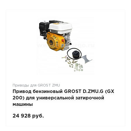
Приводы для GROST ZMU
Привод бензиновый GROST D.ZMU.G (GX
200) для универсальной затирочной
машины
24 928 руб.