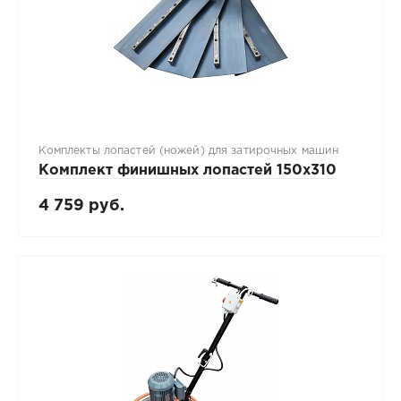
Комплекты лопастей (ножей) для затирочных машин
Комплект финишных лопастей 150х310
4 759 руб.