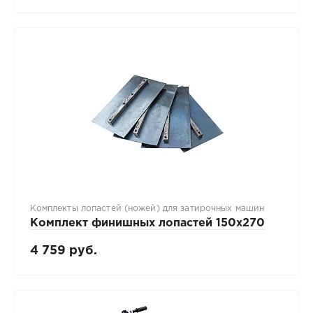
Комплекты лопастей (ножей) для затирочных машин
Комплект финишных лопастей 150х270
4 759 руб.