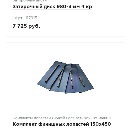
Затирочные диски
Затирочный диск 980-3 мм 4 кр
Арт.: 117915
7 725 руб.
Комплекты лопастей (ножей) для затирочных машин
Комплект финишных лопастей 150х450