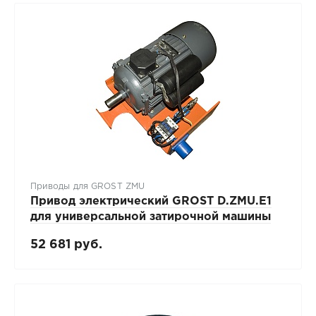
Приводы для GROST ZMU
Привод электрический GROST D.ZMU.E1
для универсальной затирочной машины
52 681 руб.