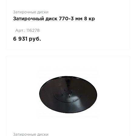
Затирочные диски
Затирочный диск 770-3 мм 8 кр
Арт.: 116278
6 931 руб.
Затирочные диски