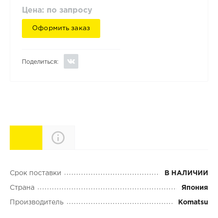
Цена: по запросу
Оформить заказ
Поделиться:
Характеристики
Описание
Срок поставки
В НАЛИЧИИ
Страна
Япония
Производитель
Komatsu