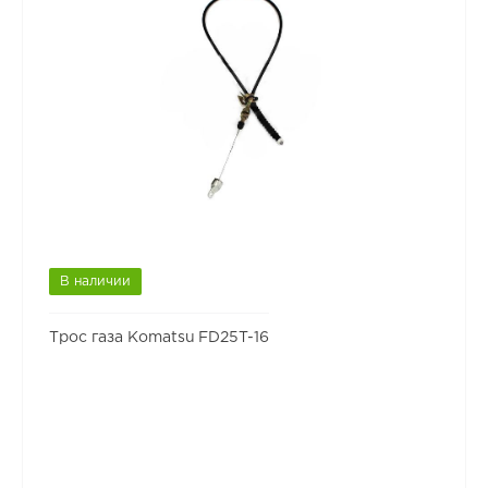
В наличии
Трос газа Komatsu FD25T-16