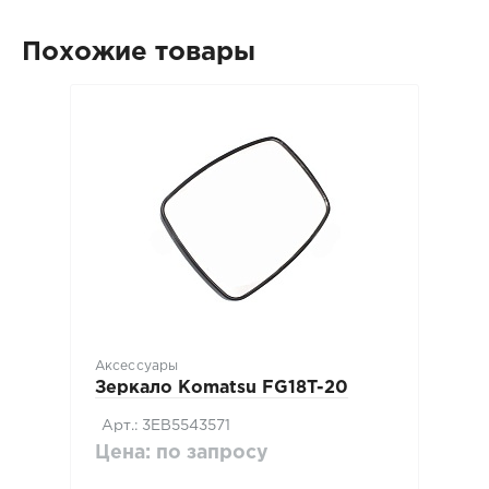
Похожие товары
Аксессуары
Зеркало Komatsu FG18T-20
Арт.: 3EB5543571
Цена: по запросу