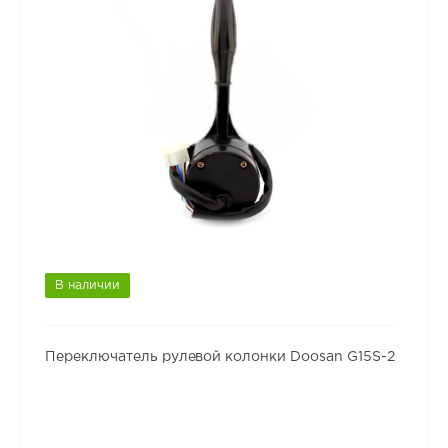
В наличии
Переключатель рулевой колонки Doosan G15S-2