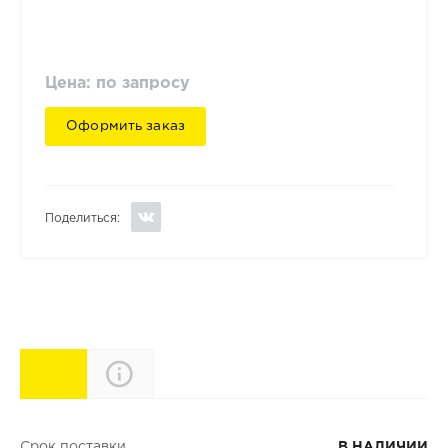
Цена: по запросу
Оформить заказ
Поделиться:
Характеристики
Описание
Срок поставки
В НАЛИЧИИ