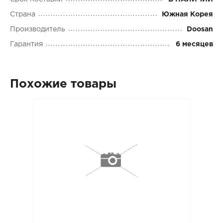
Страна
Южная Корея
Производитель
Doosan
Гарантия
6 месяцев
Похожие товары