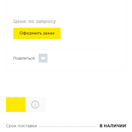
Цена: по запросу
Оформить заказ
Поделиться:
Характеристики
Описание
Срок поставки
В НАЛИЧИИ