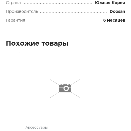
Страна
Южная Корея
Производитель
Doosan
Гарантия
6 месяцев
Похожие товары
Аксессуары