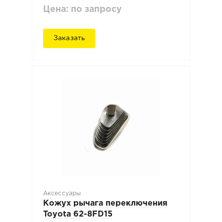
Цена: по запросу
Заказать
Аксессуары
Кожух рычага переключения
Toyota 62-8FD15