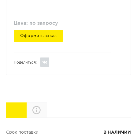
Цена: по запросу
Оформить заказ
Поделиться:
Характеристики
Описание
Срок поставки
В НАЛИЧИИ