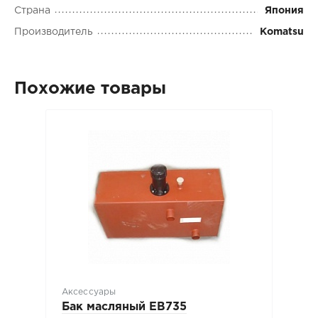
Страна
Япония
Производитель
Komatsu
Похожие товары
Аксессуары
Бак масляный ЕВ735