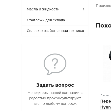
Произво
Масла и жидкости
Стеллажи для склада
Пох
Сельскохозяйственная техника
Задать вопрос
Менеджеры нашей компании с
Аксес
радостью проконсультируют
Пере
вас по любому вопросу.
Hyun