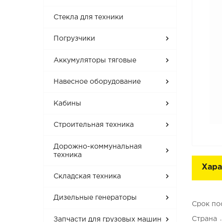
Стекла для техники
Погрузчики
Аккумуляторы тяговые
Навесное оборудование
Кабины
Строительная техника
Дорожно-коммунальная
техника
Хара
Складская техника
Дизельные генераторы
Срок по
Страна
Запчасти для грузовых машин