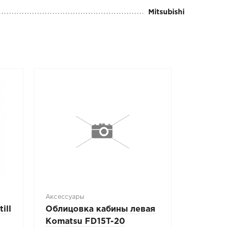
Mitsubishi
Аксессуары
ill
Облицовка кабины левая
Komatsu FD15T-20